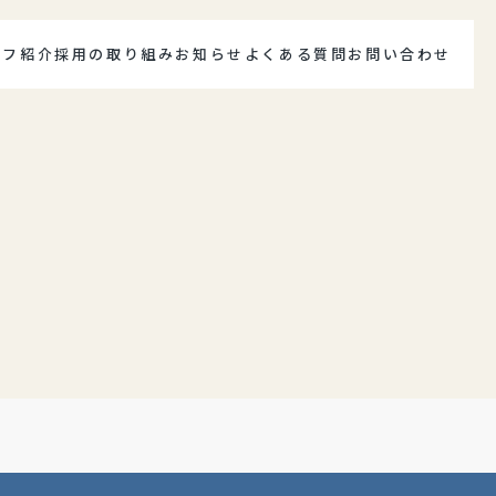
ッフ紹介
採用の取り組み
お知らせ
よくある質問
お問い合わせ