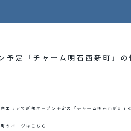
ン予定「チャーム明石西新町」の
播磨エリアで新規オープン予定の「チャーム明石西新町」
新町のページはこちら