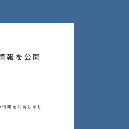
情報を公開
の情報を公開しまし