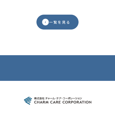
求人を探すはこちら
一覧を見る