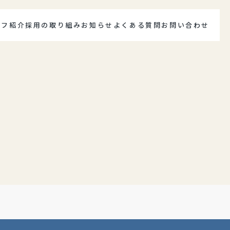
ッフ紹介
採用の取り組み
お知らせ
よくある質問
お問い合わせ