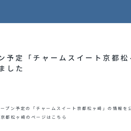
ン予定「チャームスイート京都松
ました
オープン予定の「チャームスイート京都松ヶ崎」の情報を
ト京都松ヶ崎のページはこちら