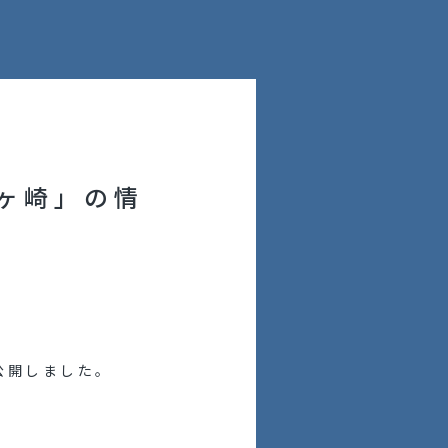
ヶ崎」の情
公開しました。