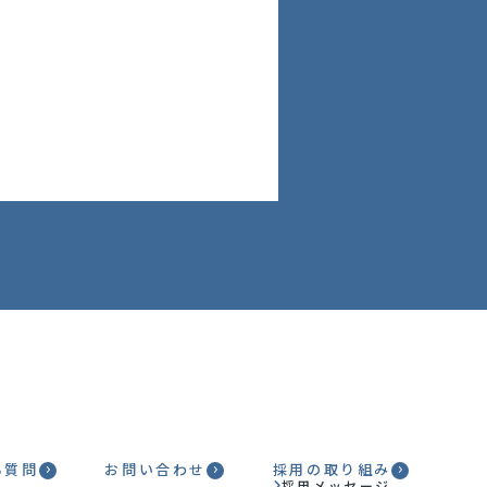
る質問
お問い合わせ
採用の取り組み
採用メッセージ